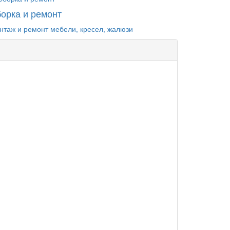
орка и ремонт
нтаж и ремонт мебели, кресел, жалюзи