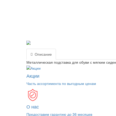
Описание
Металлическая подставка для обуви с мягким сиде
Акции
Часть ассортимента по выгодным ценам
О нас
Предоставим гарантию до 36 месяцев