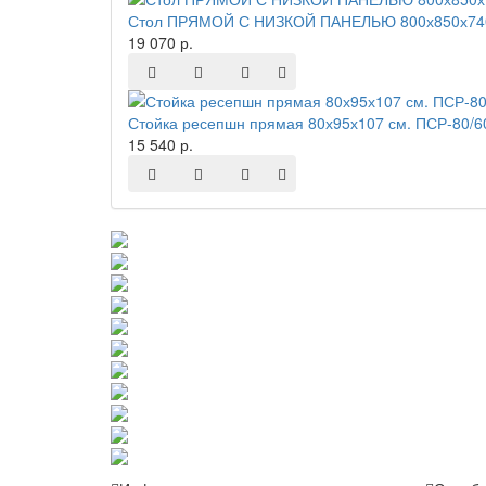
Стол ПРЯМОЙ С НИЗКОЙ ПАНЕЛЬЮ 800х850х740
19 070 р.
Стойка ресепшн прямая 80х95х107 см. ПСР-80/6
15 540 р.