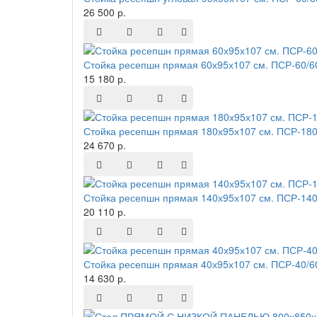
26 500 р.
Стойка ресепшн прямая 60х95х107 см. ПСР-60/6
15 180 р.
Стойка ресепшн прямая 180х95х107 см. ПСР-180
24 670 р.
Стойка ресепшн прямая 140х95х107 см. ПСР-140
20 110 р.
Стойка ресепшн прямая 40х95х107 см. ПСР-40/6
14 630 р.