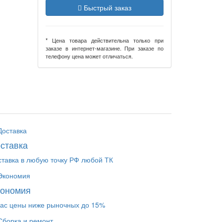
Быстрый заказ
* Цена товара действительна только при
заказе в интернет-магазине. При заказе по
телефону цена может отличаться.
ставка
ставка в любую точку РФ любой ТК
кономия
нас цены ниже рыночных до 15%