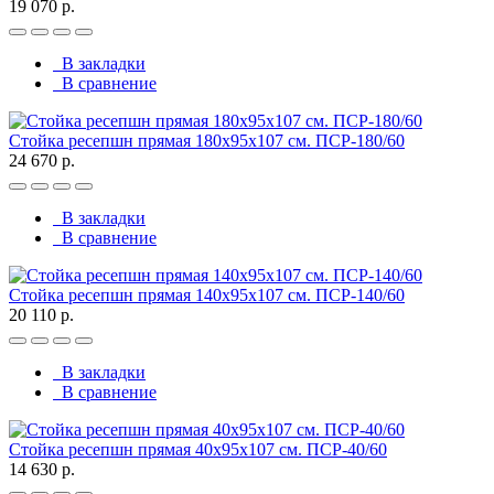
19 070 р.
В закладки
В сравнение
Стойка ресепшн прямая 180х95х107 см. ПСР-180/60
24 670 р.
В закладки
В сравнение
Стойка ресепшн прямая 140х95х107 см. ПСР-140/60
20 110 р.
В закладки
В сравнение
Стойка ресепшн прямая 40х95х107 см. ПСР-40/60
14 630 р.