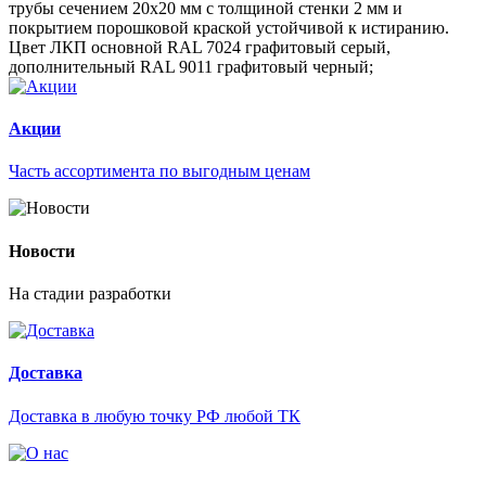
трубы сечением 20х20 мм с толщиной стенки 2 мм и
покрытием порошковой краской устойчивой к истиранию.
Цвет ЛКП основной RAL 7024 графитовый серый,
дополнительный RAL 9011 графитовый черный;
Акции
Часть ассортимента по выгодным ценам
Новости
На стадии разработки
Доставка
Доставка в любую точку РФ любой ТК