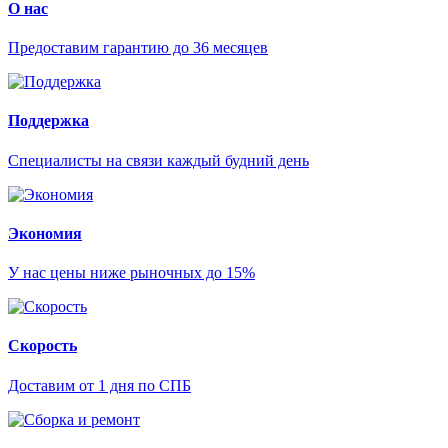
О нас
Предоставим гарантию до 36 месяцев
Поддержка
Специалисты на связи каждый будний день
Экономия
У нас цены ниже рыночных до 15%
Скорость
Доставим от 1 дня по СПБ