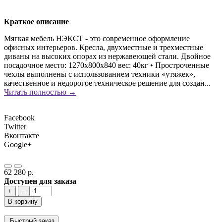
Краткое описание
Мягкая мебель НЭКСТ - это современное оформление
офисных интерьеров. Кресла, двухместные и трехместные
диваны на высоких опорах из нержавеющей стали. Двойное
посадочное место: 1270х800х840 вес: 40кг • Простроченные
чехлы выполнены с использованием техники «утяжек»,
качественное и недорогое техническое решение для создан...
Читать полностью →
Facebook
Twitter
Вконтакте
Google+
62 280 р.
Доступен для заказа
+
−
В корзину
Быстрый заказ