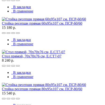
В закладки
В сравнение
Стойка ресепшн прямая 60х95х107 см. ПСР-60/60
15 180 р.
В закладки
В сравнение
Стол прямой, 70x70x76 см, Е.СТ7-07
8 240 р.
В закладки
В сравнение
Стойка ресепшн прямая 80х95х107 см. ПСР-80/60
15 540 р.