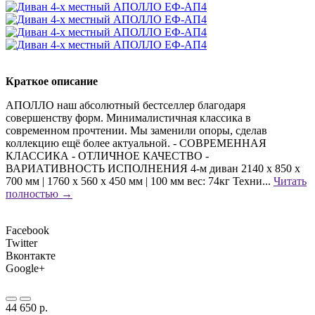
Краткое описание
АПОЛЛО наш абсолютный бестселлер благодаря
совершенству форм. Минималистичная классика в
современном прочтении. Мы заменили опоры, сделав
коллекцию ещё более актуальной. - СОВРЕМЕННАЯ
КЛАССИКА - ОТЛИЧНОЕ КАЧЕСТВО -
ВАРИАТИВНОСТЬ ИСПОЛНЕНИЯ 4-м диван 2140 х 850 х
700 мм | 1760 х 560 х 450 мм | 100 мм вес: 74кг Техни...
Читать
полностью →
Facebook
Twitter
Вконтакте
Google+
44 650 р.