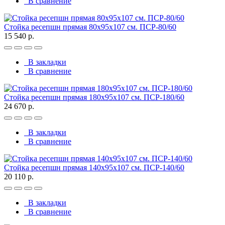
В сравнение
Стойка ресепшн прямая 80х95х107 см. ПСР-80/60
15 540 р.
В закладки
В сравнение
Стойка ресепшн прямая 180х95х107 см. ПСР-180/60
24 670 р.
В закладки
В сравнение
Стойка ресепшн прямая 140х95х107 см. ПСР-140/60
20 110 р.
В закладки
В сравнение