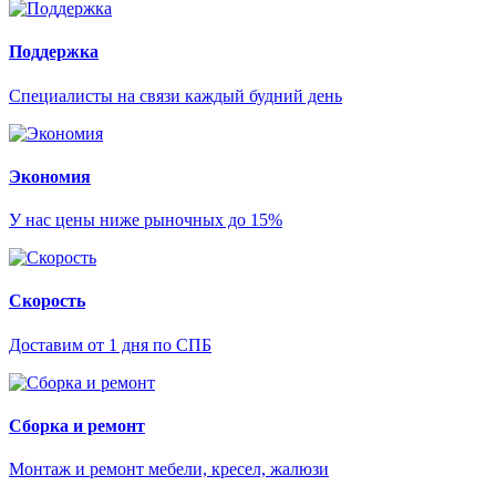
Поддержка
Специалисты на связи каждый будний день
Экономия
У нас цены ниже рыночных до 15%
Скорость
Доставим от 1 дня по СПБ
Сборка и ремонт
Монтаж и ремонт мебели, кресел, жалюзи