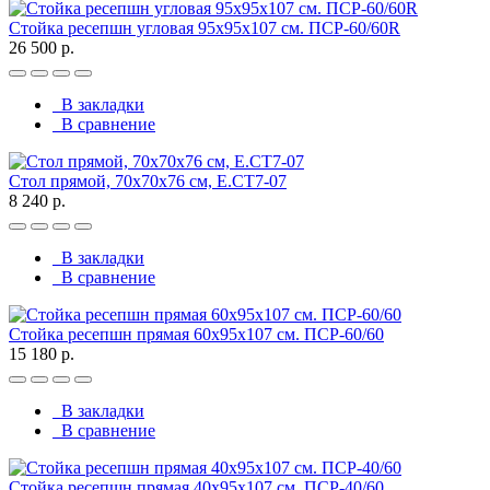
Стойка ресепшн угловая 95х95х107 см. ПСР-60/60R
26 500 р.
В закладки
В сравнение
Стол прямой, 70x70x76 см, Е.СТ7-07
8 240 р.
В закладки
В сравнение
Стойка ресепшн прямая 60х95х107 см. ПСР-60/60
15 180 р.
В закладки
В сравнение
Стойка ресепшн прямая 40х95х107 см. ПСР-40/60