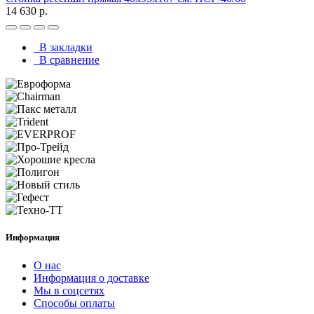
14 630 р.
В закладки
В сравнение
Информация
О нас
Информация о доставке
Мы в соцсетях
Способы оплаты