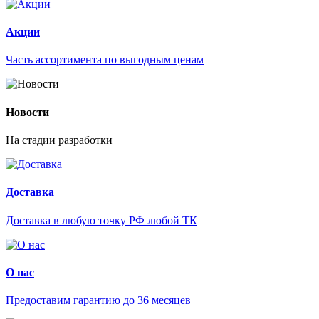
Акции
Часть ассортимента по выгодным ценам
Новости
На стадии разработки
Доставка
Доставка в любую точку РФ любой ТК
О нас
Предоставим гарантию до 36 месяцев