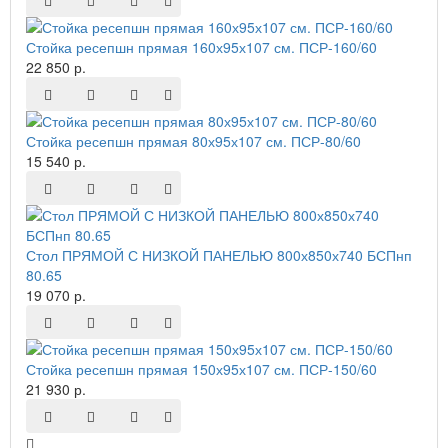
Стойка ресепшн прямая 160х95х107 см. ПСР-160/60
22 850 р.
Стойка ресепшн прямая 80х95х107 см. ПСР-80/60
15 540 р.
Стол ПРЯМОЙ С НИЗКОЙ ПАНЕЛЬЮ 800х850х740 БСПнп
80.65
19 070 р.
Стойка ресепшн прямая 150х95х107 см. ПСР-150/60
21 930 р.