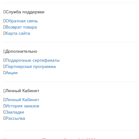
Служба поддержки
Обратная связь
Возврат товара
Карта сайта
Дополнительно
Подарочные сертификаты
Партнерская программа
Акции
Личный Кабинет
Личный Кабинет
История заказов
Закладки
Рассылка