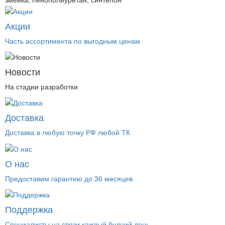
Акции
Часть ассортимента по выгодным ценам
Новости
На стадии разработки
Доставка
Доставка в любую точку РФ любой ТК
О нас
Предоставим гарантию до 36 месяцев
Поддержка
Специалисты на связи каждый будний день