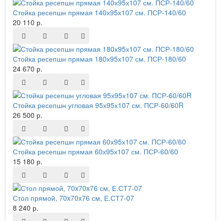
Стойка ресепшн прямая 140х95х107 см. ПСР-140/60
20 110 р.
Стойка ресепшн прямая 180х95х107 см. ПСР-180/60
24 670 р.
Стойка ресепшн угловая 95х95х107 см. ПСР-60/60R
26 500 р.
Стойка ресепшн прямая 60х95х107 см. ПСР-60/60
15 180 р.
Стол прямой, 70x70x76 см, Е.СТ7-07
8 240 р.