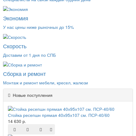
Экономия
У нас цены ниже рыночных до 15%
Скорость
Доставим от 1 дня по СПБ
Сборка и ремонт
Монтаж и ремонт мебели, кресел, жалюзи
Новые поступления
Стойка ресепшн прямая 40х95х107 см. ПСР-40/60
14 630 р.