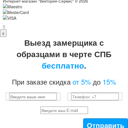
Интернет-магазин "Виктория-Сервис" © 2026
x
Выезд замерщика с
образцами в черте СПБ
бесплатно
.
При заказе скидка
от 5%
до
15%
Отправить