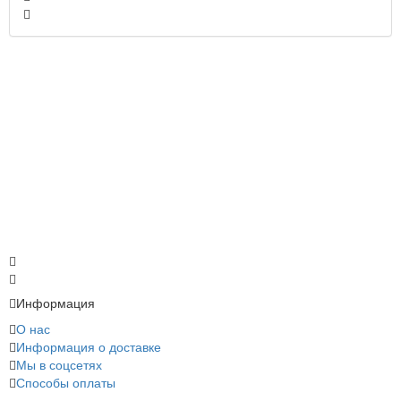
Информация
О нас
Информация о доставке
Мы в соцсетях
Способы оплаты