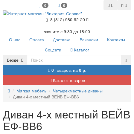
0
0
8 (812) 980-92-20
звоните с 9:30 до 18:00
О нас
Оплата
Доставка
Вакансии
Контакты
Соцсети
Каталог
Везде
0
товаров,
на
0 р.
Каталог товаров
Мягкая мебель
Четырехместные диваны
Диван 4-х местный ВЕЙВ ЕФ-ВВ6
Диван 4-х местный ВЕЙВ
ЕФ-ВВ6