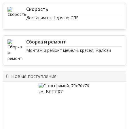
Скорость
Доставим от 1 дня по СПБ
Сборка и ремонт
Монтаж и ремонт мебели, кресел, жалюзи
Новые поступления