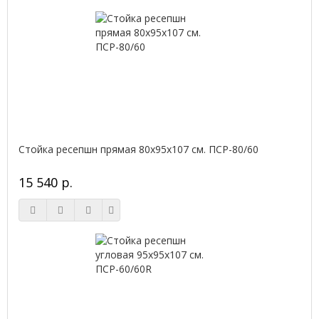
Стойка ресепшн прямая 80х95х107 см. ПСР-80/60
15 540 р.