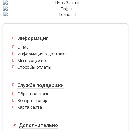
Информация
О нас
Информация о доставке
Мы в соцсетях
Способы оплаты
Служба поддержки
Обратная связь
Возврат товара
Карта сайта
Дополнительно