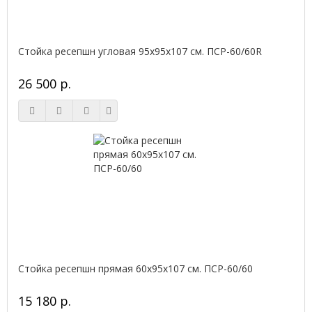
Стойка ресепшн угловая 95х95х107 см. ПСР-60/60R
26 500 р.
Стойка ресепшн прямая 60х95х107 см. ПСР-60/60
15 180 р.