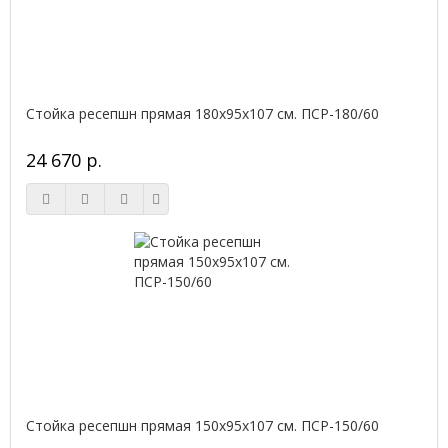
Стойка ресепшн прямая 180х95х107 см. ПСР-180/60
24 670 р.
Стойка ресепшн прямая 150х95х107 см. ПСР-150/60