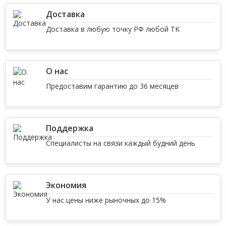
Доставка
Доставка в любую точку РФ любой ТК
О нас
Предоставим гарантию до 36 месяцев
Поддержка
Специалисты на связи каждый будний день
Экономия
У нас цены ниже рыночных до 15%