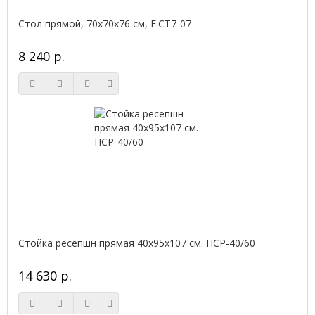
Стол прямой, 70x70x76 см, Е.СТ7-07
8 240 р.
Стойка ресепшн прямая 40х95х107 см. ПСР-40/60
14 630 р.