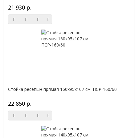
21 930 р.
Стойка ресепшн прямая 160х95х107 см. ПСР-160/60
22 850 р.