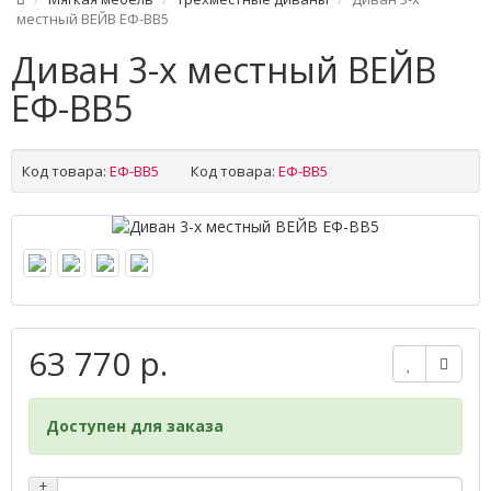
местный ВЕЙВ ЕФ-ВВ5
Диван 3-х местный ВЕЙВ
ЕФ-ВВ5
Код товара:
ЕФ-ВВ5
Код товара:
ЕФ-ВВ5
63 770 р.
Доступен для заказа
+