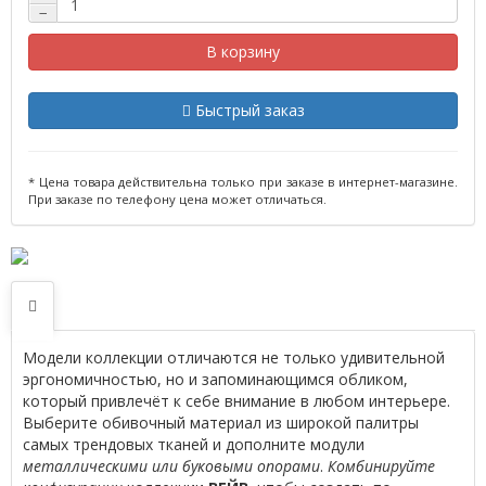
−
В корзину
Быстрый заказ
* Цена товара действительна только при заказе в интернет-магазине.
При заказе по телефону цена может отличаться.
Модели коллекции отличаются не только удивительной
эргономичностью, но и запоминающимся обликом,
который привлечёт к себе внимание в любом интерьере.
Выберите обивочный материал из широкой палитры
самых трендовых тканей и дополните модули
металлическими или буковыми опорами
.
Комбинируйте