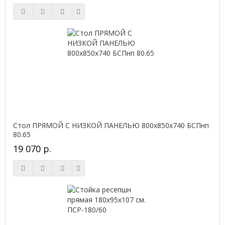
Стол ПРЯМОЙ С НИЗКОЙ ПАНЕЛЬЮ 800х850х740 БСПнп
80.65
19 070 р.