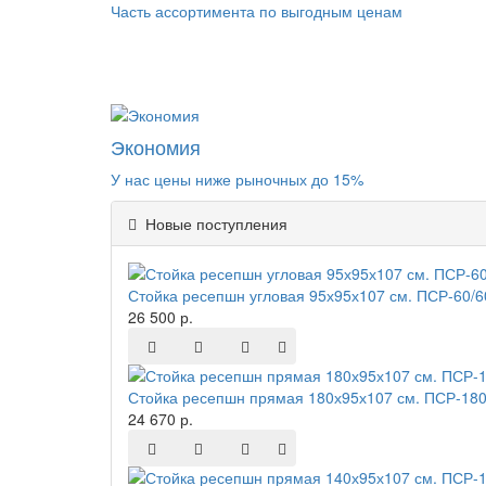
Часть ассортимента по выгодным ценам
Экономия
У нас цены ниже рыночных до 15%
Новые поступления
Стойка ресепшн угловая 95х95х107 см. ПСР-60/
26 500 р.
Стойка ресепшн прямая 180х95х107 см. ПСР-180
24 670 р.