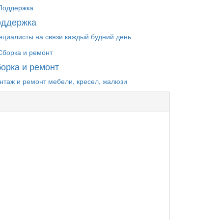
оддержка
ециалисты на связи каждый будний день
орка и ремонт
нтаж и ремонт мебели, кресел, жалюзи