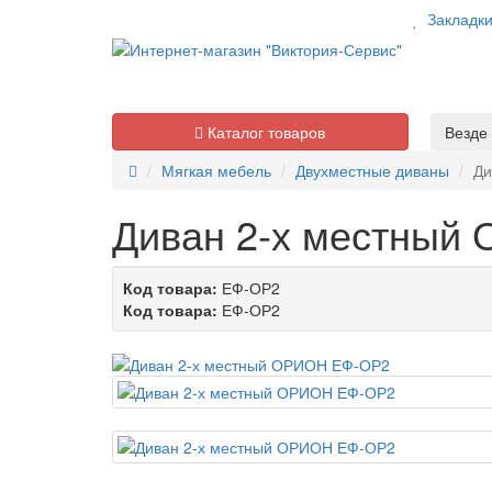
Закладк
Каталог товаров
Везде
Мягкая мебель
Двухместные диваны
Ди
Диван 2-х местный
Код товара:
ЕФ-ОР2
Код товара:
ЕФ-ОР2