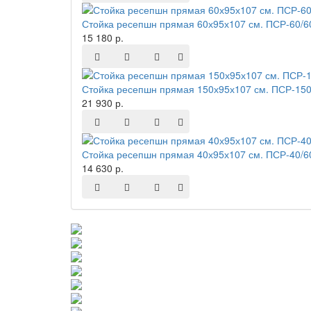
Стойка ресепшн прямая 60х95х107 см. ПСР-60/6
15 180 р.
Стойка ресепшн прямая 150х95х107 см. ПСР-150
21 930 р.
Стойка ресепшн прямая 40х95х107 см. ПСР-40/6
14 630 р.