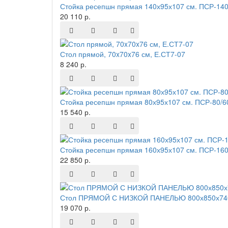
Стойка ресепшн прямая 140х95х107 см. ПСР-140
20 110 р.
Стол прямой, 70x70x76 см, Е.СТ7-07
8 240 р.
Стойка ресепшн прямая 80х95х107 см. ПСР-80/6
15 540 р.
Стойка ресепшн прямая 160х95х107 см. ПСР-160
22 850 р.
Стол ПРЯМОЙ С НИЗКОЙ ПАНЕЛЬЮ 800х850х740
19 070 р.