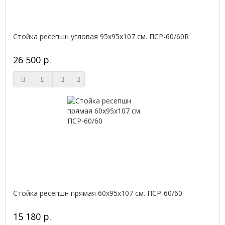
Стойка ресепшн угловая 95х95х107 см. ПСР-60/60R
26 500 р.
Стойка ресепшн прямая 60х95х107 см. ПСР-60/60
15 180 р.