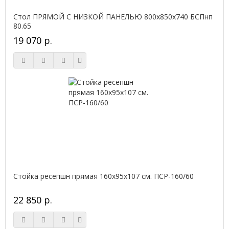
Стол ПРЯМОЙ С НИЗКОЙ ПАНЕЛЬЮ 800х850х740 БСПнп
80.65
19 070 р.
Стойка ресепшн прямая 160х95х107 см. ПСР-160/60
22 850 р.