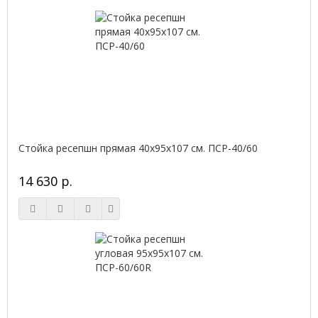
Стойка ресепшн прямая 40х95х107 см. ПСР-40/60
14 630 р.