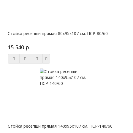
Стойка ресепшн прямая 80х95х107 см. ПСР-80/60
15 540 р.
Стойка ресепшн прямая 140х95х107 см. ПСР-140/60