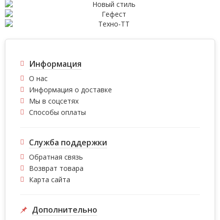
Информация
О нас
Информация о доставке
Мы в соцсетях
Способы оплаты
Служба поддержки
Обратная связь
Возврат товара
Карта сайта
Дополнительно