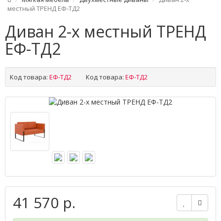
местный ТРЕНД ЕФ-ТД2
Диван 2-х местный ТРЕНД
ЕФ-ТД2
Код товара:
ЕФ-ТД2
Код товара:
ЕФ-ТД2
41 570 р.