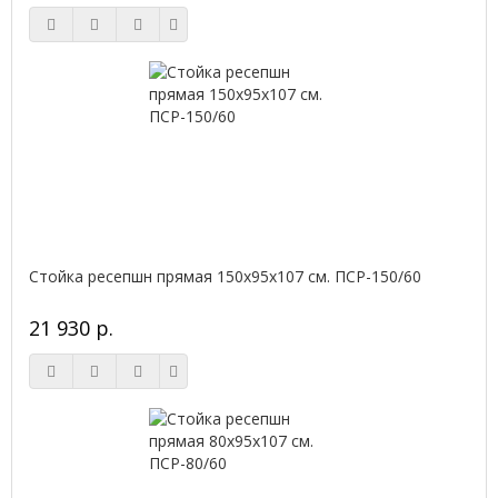
Стойка ресепшн прямая 150х95х107 см. ПСР-150/60
21 930 р.