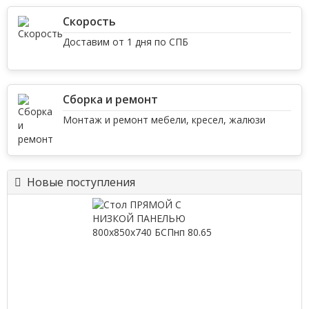
Скорость
Доставим от 1 дня по СПБ
Сборка и ремонт
Монтаж и ремонт мебели, кресел, жалюзи
Новые поступления