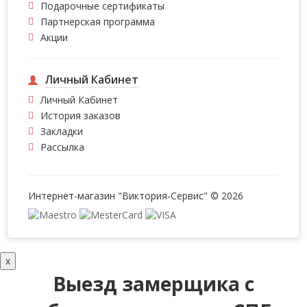
Подарочные сертификаты
Партнерская программа
Акции
Личный Кабинет
Личный Кабинет
История заказов
Закладки
Рассылка
Интернет-магазин "Виктория-Сервис" © 2026
x
Выезд замерщика с