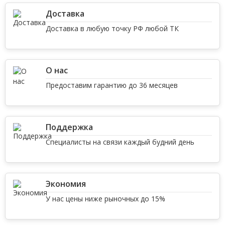
Доставка
Доставка в любую точку РФ любой ТК
О нас
Предоставим гарантию до 36 месяцев
Поддержка
Специалисты на связи каждый будний день
Экономия
У нас цены ниже рыночных до 15%