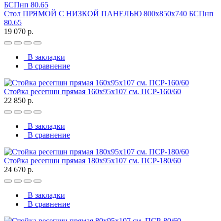
Стол ПРЯМОЙ С НИЗКОЙ ПАНЕЛЬЮ 800х850х740 БСПнп
80.65
19 070 р.
В закладки
В сравнение
Стойка ресепшн прямая 160х95х107 см. ПСР-160/60
22 850 р.
В закладки
В сравнение
Стойка ресепшн прямая 180х95х107 см. ПСР-180/60
24 670 р.
В закладки
В сравнение