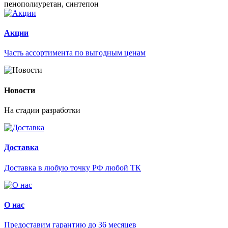
пенополиуретан, синтепон
Акции
Часть ассортимента по выгодным ценам
Новости
На стадии разработки
Доставка
Доставка в любую точку РФ любой ТК
О нас
Предоставим гарантию до 36 месяцев