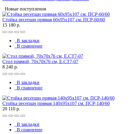
Новые поступления
Стойка ресепшн прямая 60х95х107 см. ПСР-60/60
15 180 р.
В закладки
В сравнение
Стол прямой, 70x70x76 см, Е.СТ7-07
8 240 р.
В закладки
В сравнение
Стойка ресепшн прямая 140х95х107 см. ПСР-140/60
20 110 р.
В закладки
В сравнение