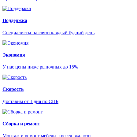
Поддержка
Специалисты на связи каждый будний день
Экономия
У нас цены ниже рыночных до 15%
Скорость
Доставим от 1 дня по СПБ
Сборка и ремонт
Монтаж и ремонт мебели, кресел, жалюзи