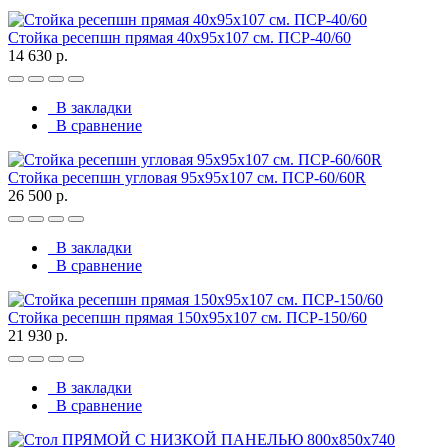
Стойка ресепшн прямая 40х95х107 см. ПСР-40/60
14 630 р.
В закладки
В сравнение
Стойка ресепшн угловая 95х95х107 см. ПСР-60/60R
26 500 р.
В закладки
В сравнение
Стойка ресепшн прямая 150х95х107 см. ПСР-150/60
21 930 р.
В закладки
В сравнение