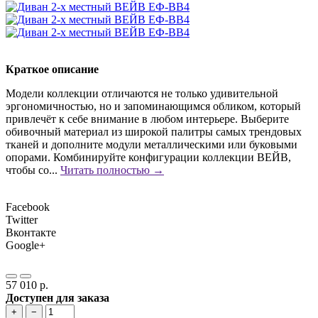
Краткое описание
Модели коллекции отличаются не только удивительной
эргономичностью, но и запоминающимся обликом, который
привлечёт к себе внимание в любом интерьере. Выберите
обивочный материал из широкой палитры самых трендовых
тканей и дополните модули металлическими или буковыми
опорами. Комбинируйте конфигурации коллекции ВЕЙВ,
чтобы со...
Читать полностью →
Facebook
Twitter
Вконтакте
Google+
57 010 р.
Доступен для заказа
+
−