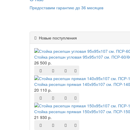
Предоставим гарантию до 36 месяцев
Новые поступления
Стойка ресепшн угловая 95х95х107 см. ПСР-60/
26 500 р.
Стойка ресепшн прямая 140х95х107 см. ПСР-140
20 110 р.
Стойка ресепшн прямая 150х95х107 см. ПСР-150
21 930 р.