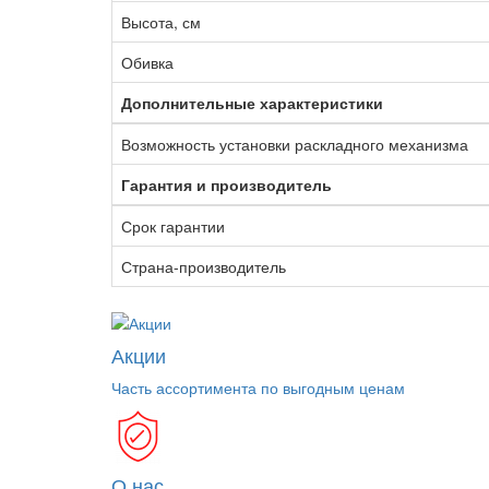
Высота, см
Обивка
Дополнительные характеристики
Возможность установки раскладного механизма
Гарантия и производитель
Срок гарантии
Страна-производитель
Акции
Часть ассортимента по выгодным ценам
О нас