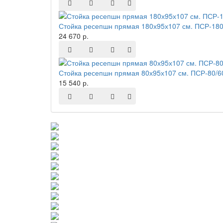
Стойка ресепшн прямая 180х95х107 см. ПСР-180
24 670 р.
Стойка ресепшн прямая 80х95х107 см. ПСР-80/6
15 540 р.