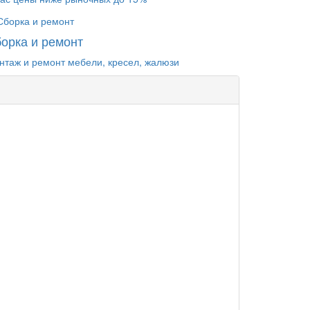
орка и ремонт
нтаж и ремонт мебели, кресел, жалюзи