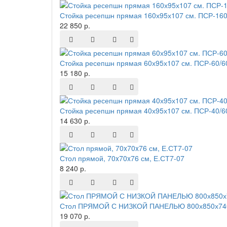
Стойка ресепшн прямая 160х95х107 см. ПСР-160
22 850 р.
Стойка ресепшн прямая 60х95х107 см. ПСР-60/6
15 180 р.
Стойка ресепшн прямая 40х95х107 см. ПСР-40/6
14 630 р.
Стол прямой, 70x70x76 см, Е.СТ7-07
8 240 р.
Стол ПРЯМОЙ С НИЗКОЙ ПАНЕЛЬЮ 800х850х740
19 070 р.