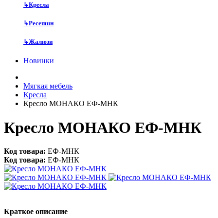
↳
Кресла
↳
Ресепшн
↳
Жалюзи
Новинки
Мягкая мебель
Кресла
Кресло МОНАКО ЕФ-МНК
Кресло МОНАКО ЕФ-МНК
Код товара:
ЕФ-МНК
Код товара:
ЕФ-МНК
Краткое описание