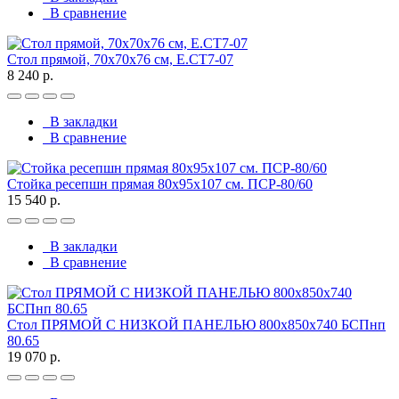
В сравнение
Стол прямой, 70x70x76 см, Е.СТ7-07
8 240 р.
В закладки
В сравнение
Стойка ресепшн прямая 80х95х107 см. ПСР-80/60
15 540 р.
В закладки
В сравнение
Стол ПРЯМОЙ С НИЗКОЙ ПАНЕЛЬЮ 800х850х740 БСПнп
80.65
19 070 р.