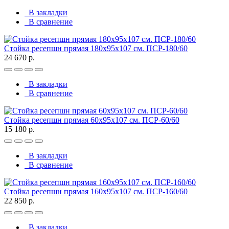
В закладки
В сравнение
Стойка ресепшн прямая 180х95х107 см. ПСР-180/60
24 670 р.
В закладки
В сравнение
Стойка ресепшн прямая 60х95х107 см. ПСР-60/60
15 180 р.
В закладки
В сравнение
Стойка ресепшн прямая 160х95х107 см. ПСР-160/60
22 850 р.
В закладки