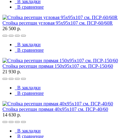
В закладки
В сравнение
Стойка ресепшн угловая 95х95х107 см. ПСР-60/60R
26 500 р.
В закладки
В сравнение
Стойка ресепшн прямая 150х95х107 см. ПСР-150/60
21 930 р.
В закладки
В сравнение
Стойка ресепшн прямая 40х95х107 см. ПСР-40/60
14 630 р.
В закладки
В сравнение