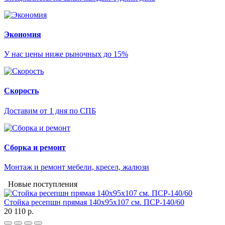
Экономия
У нас цены ниже рыночных до 15%
Скорость
Доставим от 1 дня по СПБ
Сборка и ремонт
Монтаж и ремонт мебели, кресел, жалюзи
Новые поступления
Стойка ресепшн прямая 140х95х107 см. ПСР-140/60
20 110 р.