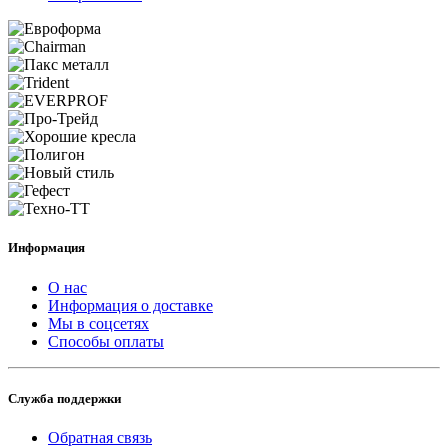
Информация
О нас
Информация о доставке
Мы в соцсетях
Способы оплаты
Служба поддержки
Обратная связь