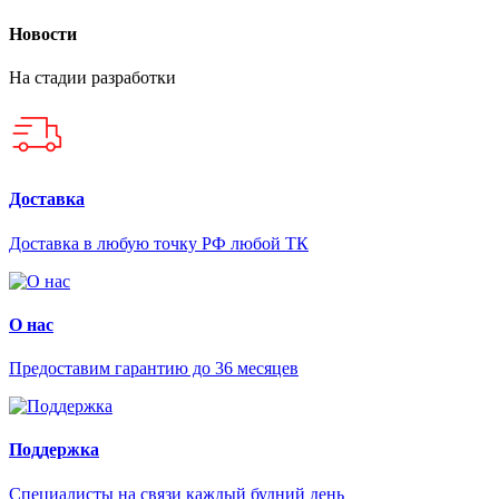
Новости
На стадии разработки
Доставка
Доставка в любую точку РФ любой ТК
О нас
Предоставим гарантию до 36 месяцев
Поддержка
Специалисты на связи каждый будний день