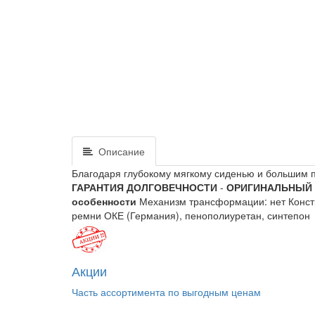
Описание
Благодаря глубокому мягкому сиденью и большим 
ГАРАНТИЯ ДОЛГОВЕЧНОСТИ
-
ОРИГИНАЛЬНЫЙ 
особенности
Механизм трансформации: нет Конст
ремни ОКЕ (Германия), пенополиуретан, синтепо
Акции
Часть ассортимента по выгодным ценам