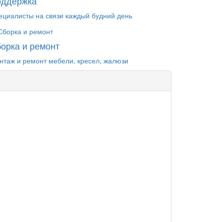
оддержка
ециалисты на связи каждый будний день
орка и ремонт
нтаж и ремонт мебели, кресел, жалюзи