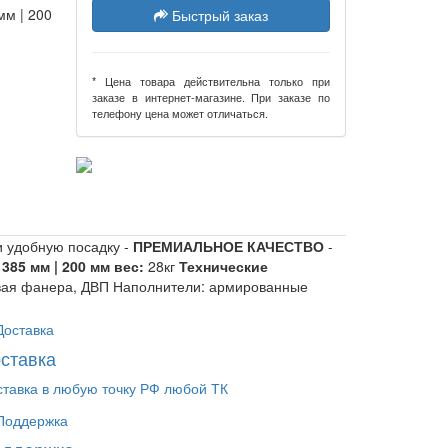
мм | 200
Быстрый заказ
* Цена товара действительна только при
заказе в интернет-магазине. При заказе по
телефону цена может отличаться.
 удобную посадку -
ПРЕМИАЛЬНОЕ КАЧЕСТВО
-
 385 мм | 200 мм
вес:
28кг
Технические
вая фанера, ДВП Наполнители: армированные
ставка
ставка в любую точку РФ любой ТК