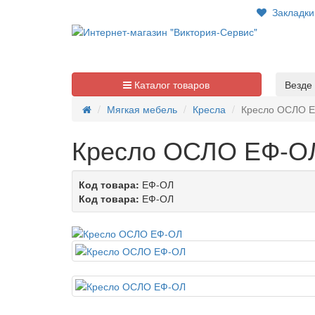
Закладк
Каталог товаров
Везде
Мягкая мебель
Кресла
Кресло ОСЛО 
Кресло ОСЛО ЕФ-О
Код товара:
ЕФ-ОЛ
Код товара:
ЕФ-ОЛ