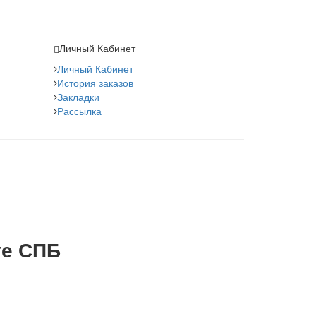
Личный Кабинет
Личный Кабинет
История заказов
Закладки
Рассылка
те СПБ