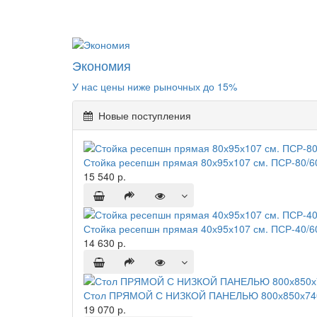
Экономия
У нас цены ниже рыночных до 15%
Новые поступления
Стойка ресепшн прямая 80х95х107 см. ПСР-80/6
15 540 р.
Стойка ресепшн прямая 40х95х107 см. ПСР-40/6
14 630 р.
Стол ПРЯМОЙ С НИЗКОЙ ПАНЕЛЬЮ 800х850х740
19 070 р.