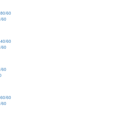
/60
/60
0
/60