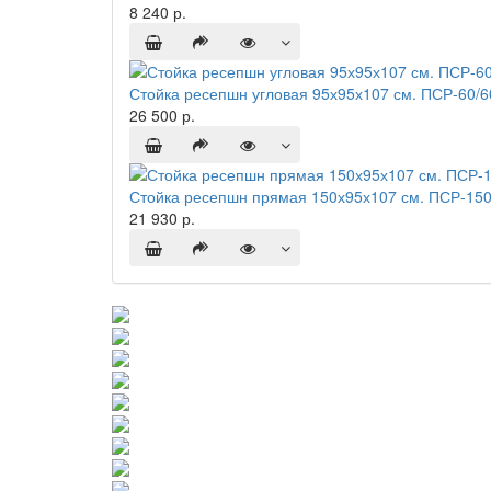
8 240 р.
Стойка ресепшн угловая 95х95х107 см. ПСР-60/
26 500 р.
Стойка ресепшн прямая 150х95х107 см. ПСР-150
21 930 р.