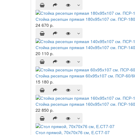
Стойка ресепшн прямая 180х95х107 см. ПСР-180
24 670 р.
Стойка ресепшн прямая 140х95х107 см. ПСР-140
20 110 р.
Стойка ресепшн прямая 60х95х107 см. ПСР-60/6
15 180 р.
Стойка ресепшн прямая 160х95х107 см. ПСР-160
22 850 р.
Стол прямой, 70x70x76 см, Е.СТ7-07